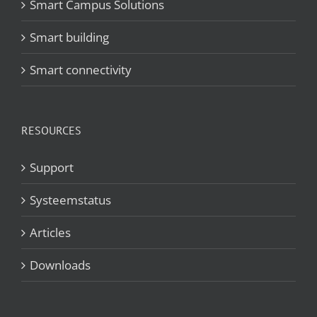
Smart Campus Solutions
Smart building
Smart connectivity
RESOURCES
Support
Systeemstatus
Articles
Downloads