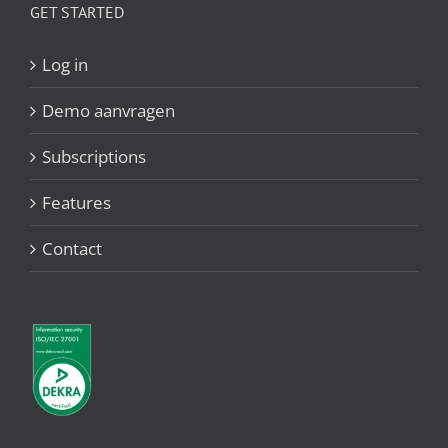
GET STARTED
Log in
Demo aanvragen
Subscriptions
Features
Contact