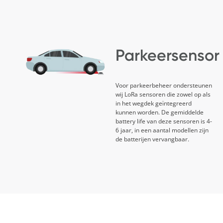
Parkeersensor
Voor parkeerbeheer ondersteunen
wij LoRa sensoren die zowel op als
in het wegdek geïntegreerd
kunnen worden. De gemiddelde
battery life van deze sensoren is 4-
6 jaar, in een aantal modellen zijn
de batterijen vervangbaar.