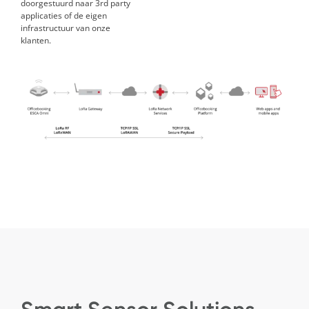
doorgestuurd naar 3rd party
applicaties of de eigen
infrastructuur van onze
klanten
.