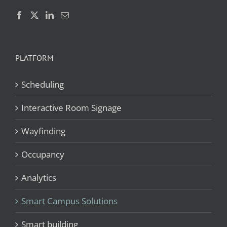
PLATFORM
Scheduling
Interactive Room Signage
Wayfinding
Occupancy
Analytics
Smart Campus Solutions
Smart building