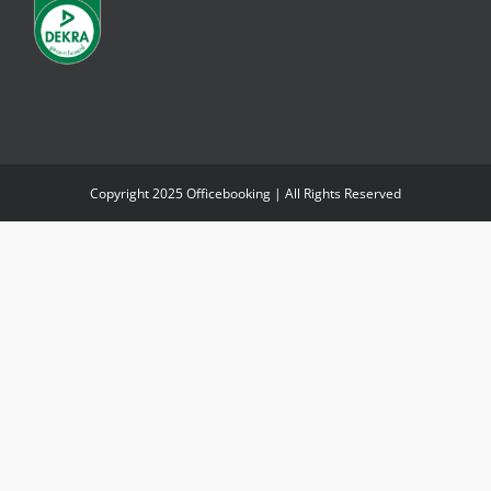
Copyright 2025 Officebooking | All Rights Reserved