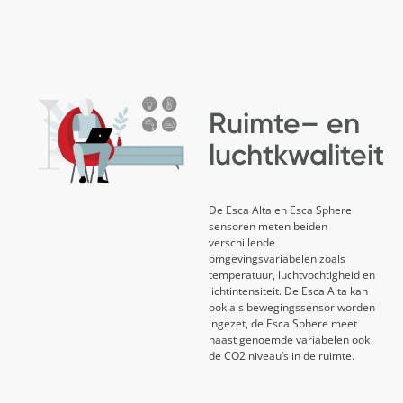
Ruimte
–
en
luchtkwaliteit
De Esca Alta en Esca Sphere
sensoren meten beiden
verschillende
omgevingsvariabelen zoals
temperatuur, luchtvochtigheid en
lichtintensiteit. De Esca Alta kan
ook als bewegingssensor worden
ingezet, de Esca Sphere meet
naast genoemde variabelen ook
de CO2 niveau’s in de ruimte.