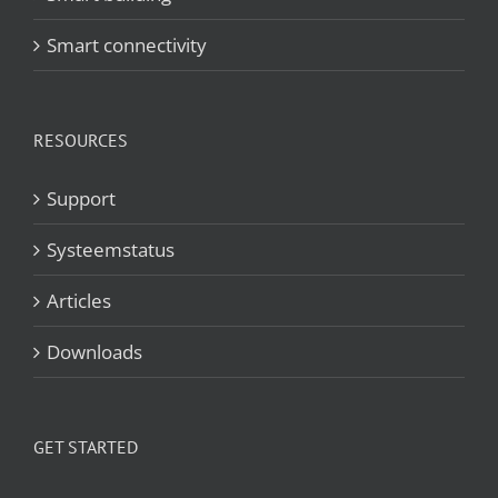
Smart connectivity
RESOURCES
Support
Systeemstatus
Articles
Downloads
GET STARTED