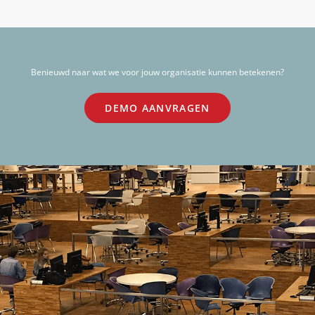
Benieuwd naar wat we voor jouw organisatie kunnen betekenen?
DEMO AANVRAGEN