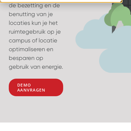
de bezetting en de
benutting van je
locaties kun je het
ruimtegebruik op je
campus of locatie
optimaliseren en
besparen op
gebruik van energie.
DEMO
AANVRAGEN