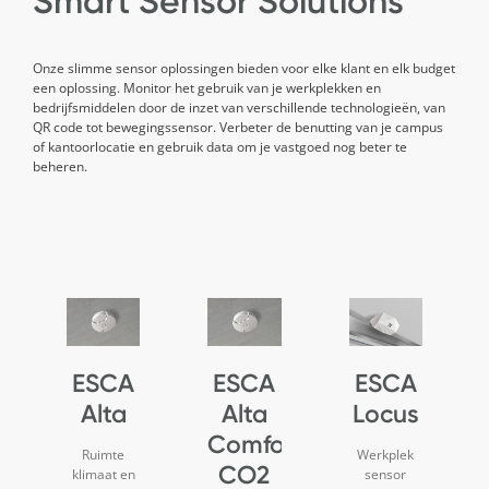
Smart Sensor Solutions
Onze slimme sensor oplossingen bieden voor elke klant en elk budget
een oplossing. Monitor het gebruik van je werkplekken en
bedrijfsmiddelen door de inzet van verschillende technologieën, van
QR code tot bewegingssensor. Verbeter de benutting van je campus
of kantoorlocatie en gebruik data om je vastgoed nog beter te
beheren.
ESCA
ESCA
ESCA
Alta
Alta
Locus
Comfort
Ruimte
Werkplek
CO2
klimaat en
sensor