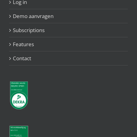
Log in
Demo aanvragen
Subscriptions
Features
Contact