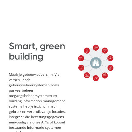
Smart, green
building
Maak je gebouw superslim! Via
verschillende
gebouwbeheersystemen zoals
parkeerbeheer,
toegangsbeheersystemen en
building information management
systems
heb je inzicht in het
gebruik en verbruik van je locaties.
Integreer die bezettingsgegevens
eenvoudig via onze API’s of koppel
bestaande informatie systemen