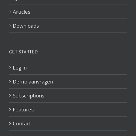
Articles
Downloads
GET STARTED
Log in
Demo aanvragen
Subscriptions
Features
Contact