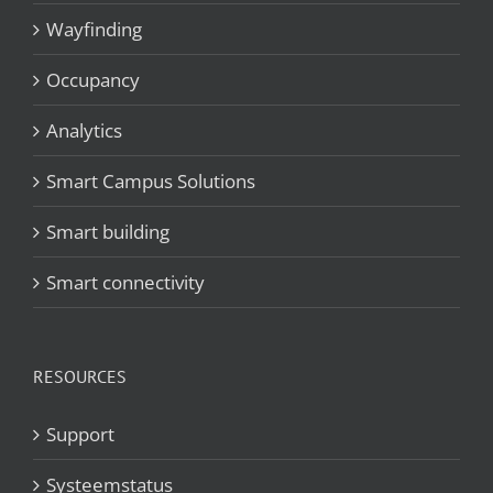
Wayfinding
Occupancy
Analytics
Smart Campus Solutions
Smart building
Smart connectivity
RESOURCES
Support
Systeemstatus