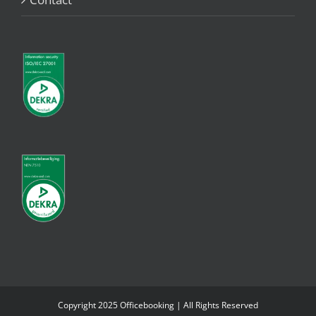
Copyright 2025 Officebooking | All Rights Reserved