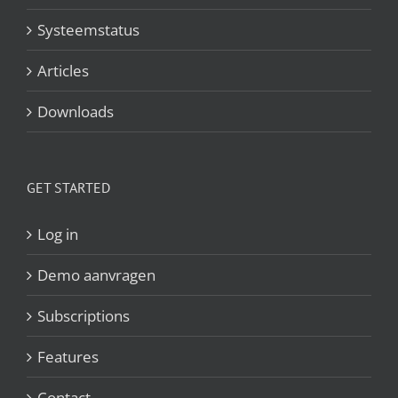
Systeemstatus
Articles
Downloads
GET STARTED
Log in
Demo aanvragen
Subscriptions
Features
Contact