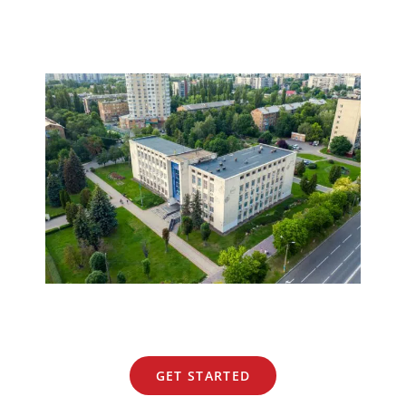
GET STARTED