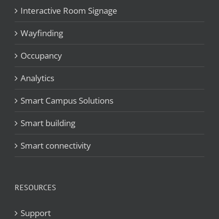
Interactive Room Signage
Wayfinding
Occupancy
Analytics
Smart Campus Solutions
Smart building
Smart connectivity
RESOURCES
Support