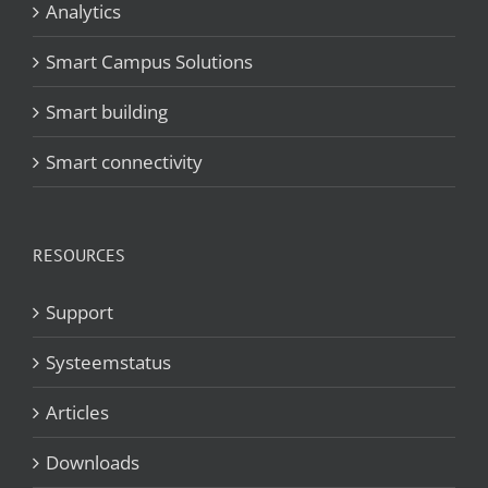
Analytics
Smart Campus Solutions
Smart building
Smart connectivity
RESOURCES
Support
Systeemstatus
Articles
Downloads