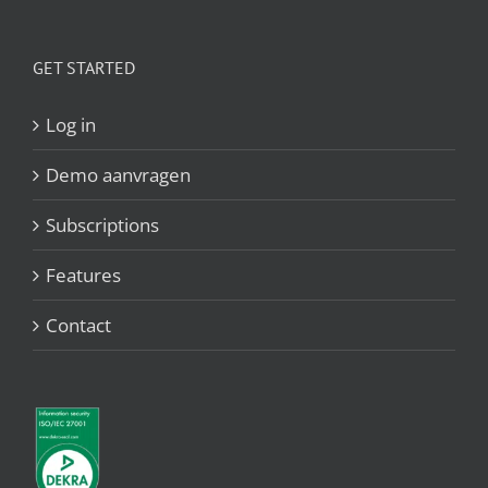
GET STARTED
Log in
Demo aanvragen
Subscriptions
Features
Contact