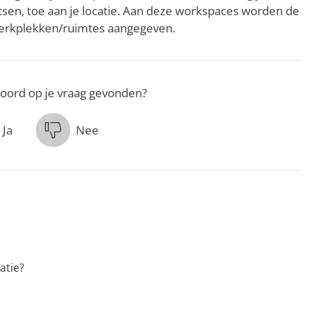
sen, toe aan je locatie. Aan deze workspaces worden de
erkplekken/ruimtes aangegeven.
oord op je vraag gevonden?
Ja
Nee
atie?