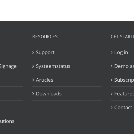
RESOURCES
GET START
Support
Log in
Signage
Systeemstatus
Demo a
Articles
Subscrip
Downloads
Feature
Contact
utions