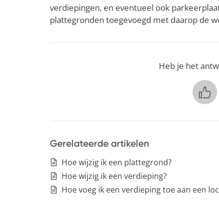
verdiepingen, en eventueel ook parkeerplaat
plattegronden toegevoegd met daarop de w
Heb je het antw
Gerelateerde artikelen
Hoe wijzig ik een plattegrond?
Hoe wijzig ik een verdieping?
Hoe voeg ik een verdieping toe aan een loc