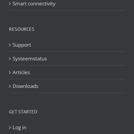
Smart connectivity
RESOURCES
Support
Systeemstatus
Articles
Downloads
GET STARTED
Log in