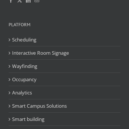
PLATFORM
Scheduling
Interactive Room Signage
Wayfinding
Occupancy
Analytics
Smart Campus Solutions
Smart building