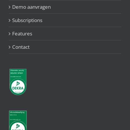
Demo aanvragen
Subscriptions
Features
Contact