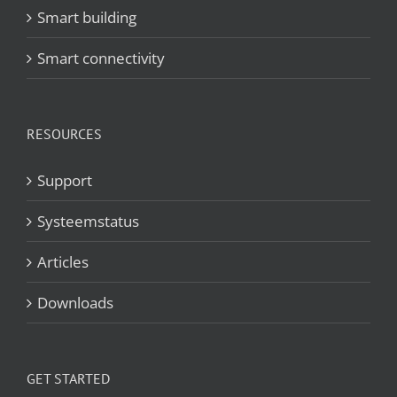
Smart building
Smart connectivity
RESOURCES
Support
Systeemstatus
Articles
Downloads
GET STARTED