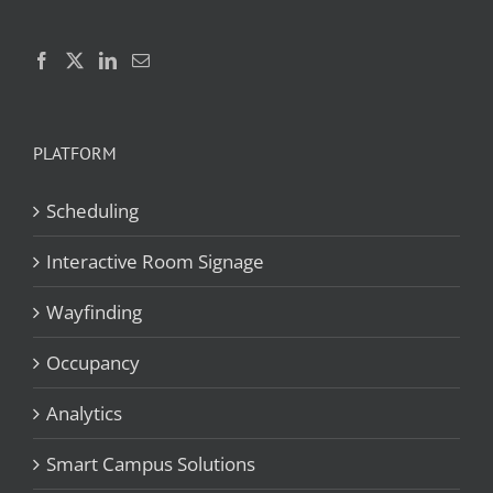
PLATFORM
Scheduling
Interactive Room Signage
Wayfinding
Occupancy
Analytics
Smart Campus Solutions