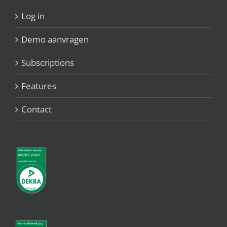
Log in
Demo aanvragen
Subscriptions
Features
Contact