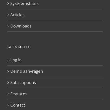
Systeemstatus
Articles
Downloads
GET STARTED
Log in
Demo aanvragen
Subscriptions
Features
Contact