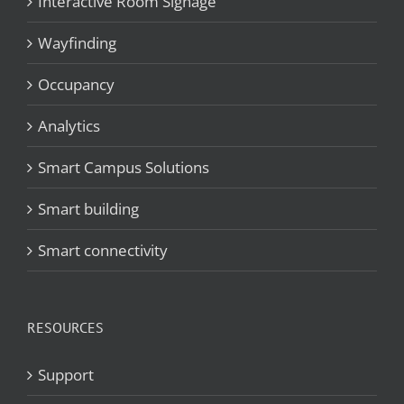
Interactive Room Signage
Wayfinding
Occupancy
Analytics
Smart Campus Solutions
Smart building
Smart connectivity
RESOURCES
Support