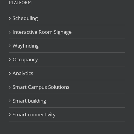
PLATFORM
Scheduling
Interactive Room Signage
Wayfinding
Occupancy
Analytics
Smart Campus Solutions
Smart building
Smart connectivity