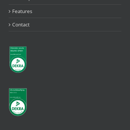
Features
Contact