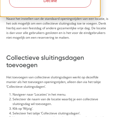
Decline
Naast het instellen van de standaard openingstijden van een locatie, is
het ook mogelijk om een collectieve sluitingsdag toe te voegen. Denk
hierbij aan een feestdag of andere gezamenlijke vrije dag. De locatie
is dan voor alle gebruikers gesloten en is het voor de eindgebruikers
niet mogelijk om een reservering te maken.
Collectieve sluitingsdagen
toevoegen
Het toevoegen van collectieve sluitingsdagen werkt op dezelfde
manier als het toevoegen openingstijden, alleen dan via het tabje
‘Collectieve sluitingsdagen’.
Navigeer naar ‘Locaties’ in het menu.
Selecteer de naam van de locatie waarbij je een collectieve
sluitingsdag wil toevoegen.
Klik op ‘Wijzig’.
Selecteer het tabje ‘Collectieve sluitingsdagen’.