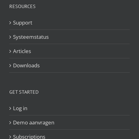
RESOURCES
Support
Systeemstatus
Articles
Downloads
GET STARTED
Log in
Demo aanvragen
Subscriptions