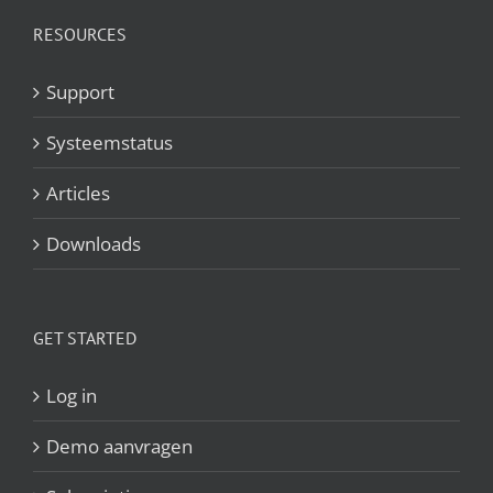
RESOURCES
Support
Systeemstatus
Articles
Downloads
GET STARTED
Log in
Demo aanvragen