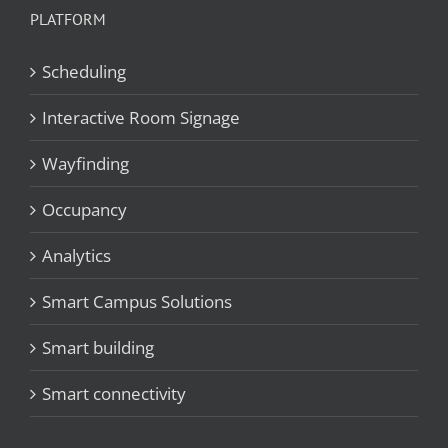
PLATFORM
Scheduling
Interactive Room Signage
Wayfinding
Occupancy
Analytics
Smart Campus Solutions
Smart building
Smart connectivity