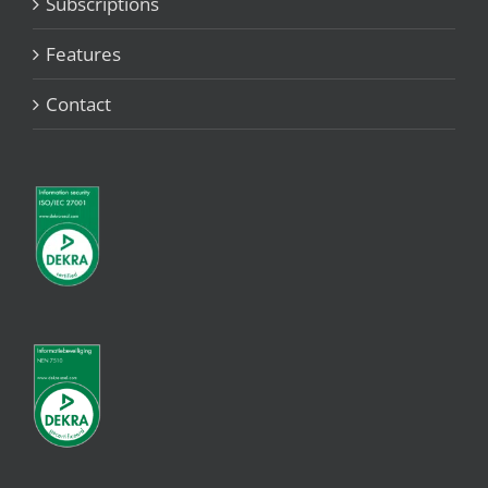
Subscriptions
Features
Contact