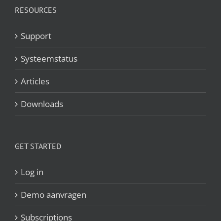
RESOURCES
Support
Systeemstatus
Articles
Downloads
GET STARTED
Log in
Demo aanvragen
Subscriptions