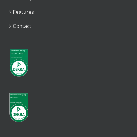
Features
Contact