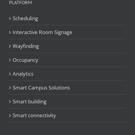
PLATFORM
Scheduling
Interactive Room Signage
Wayfinding
Occupancy
Analytics
Smart Campus Solutions
Smart building
Smart connectivity